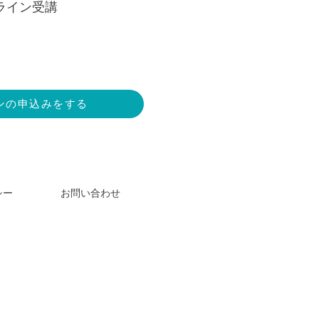
ンライン受講
ンの申込みをする
シー
お問い合わせ