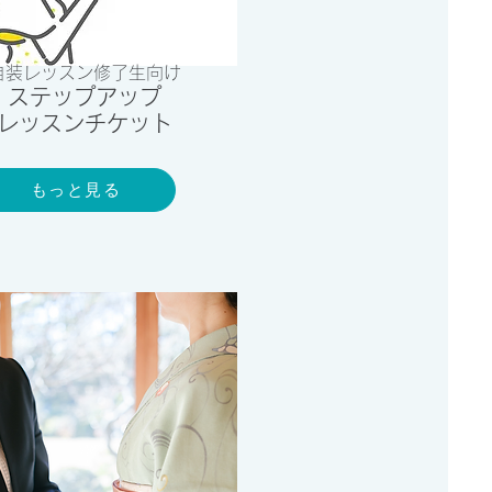
自装レッスン修了生向け
​ステップアップ
レッスンチケット
もっと見る