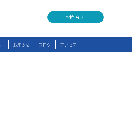
お問合せ
ル
お知らせ
ブログ
アクセス