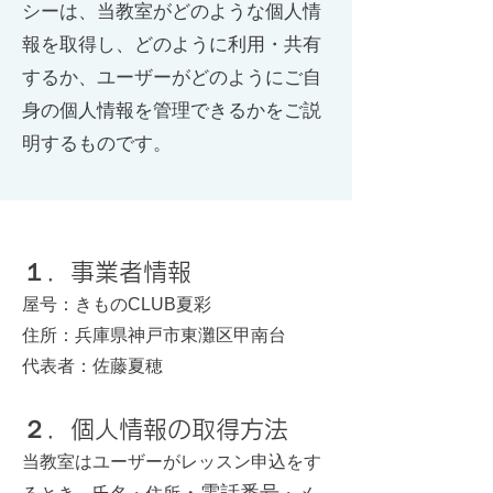
シーは、当教室がどのような個人情
報を取得し、どのように利用・共有
するか、ユーザーがどのようにご自
身の個人情報を管理できるかをご説
明するものです。
１．事業者情報
屋号：きものCLUB夏彩
住所：兵庫県神戸市東灘区甲南台
代表者：佐藤夏穂
２．個人情報の取得方法
当教室はユーザーがレッスン申込をす