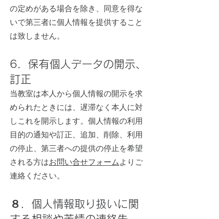
の定めがある場合を除き、同意を得な
いで第三者に個人情報を提供すること
は致しません。
6．保有個人データの開示、
訂正
当教室は本人から個人情報の開示を求
められたときには、遅滞なく本人に対
しこれを開示します。個人情報の利用
目的の通知や訂正、追加、削除、利用
の停止、第三者への提供の停止を希望
される方は
お問い合せフォーム
よりご
連絡ください。
８．個人情報取り扱いに関