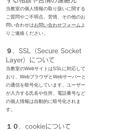
する相談や苦情の連絡先
当教室の個人情報の取り扱いに関する
ご質問やご不明点、苦情、その他のお
問い合わせは
お問い合わせフォーム
よ
りご連絡ください。
９．SSL（Secure Socket
Layer）について
当教室のWebサイトはSSLに対応して
おり、WebブラウザとWebサーバーと
の通信を暗号化しています。ユーザー
が入力する氏名や住所、電話番号など
の個人情報は自動的に暗号化されま
す。
１０．cookieについて