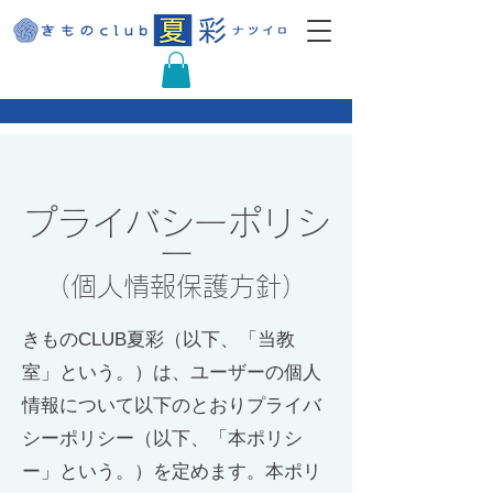
プ
ライバシ
ーポリシ
ー
（個人情報
保護方針）
きものCLUB夏彩（以下、「当教
室」という。）は、ユーザーの個人
情報について以下のとおりプライバ
シーポリシー（以下、「本ポリシ
ー」という。）を定めます。本ポリ