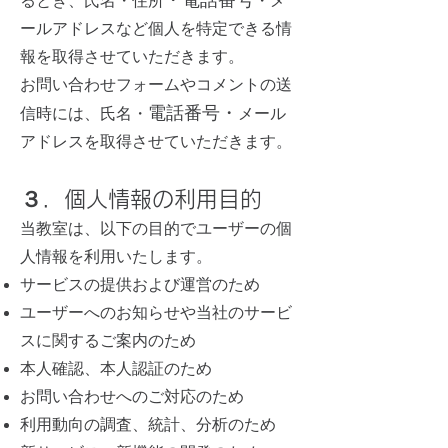
・電話番号
るとき、氏名・住所
・メ
ールアドレスなど個人を特定できる情
報を取得させていただきます。
お問い合わせフォームやコメントの送
電話番号・
信時には、氏名・
メール
アドレスを取得させていただきます。
３．個人情報の利用目的
当教室は、以下の目的でユーザーの個
人情報を利用いたします。
サービスの提供および運営のため
ユーザーへのお知らせや当社のサービ
スに関するご案内のため
本人確認、本人認証のため
お問い合わせへのご対応のため
利用動向の調査、統計、分析のため