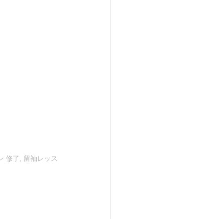
ン 修了, 留袖レッス