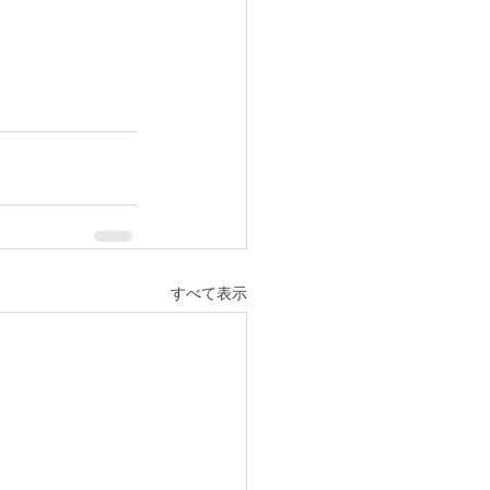
すべて表示