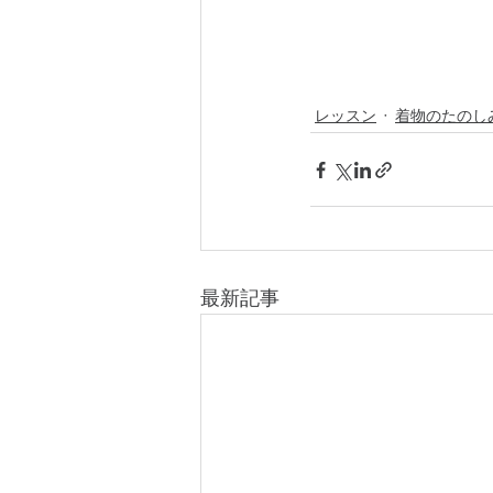
レッスン
着物のたのし
最新記事