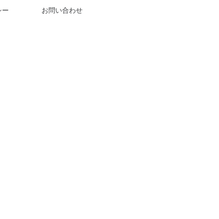
ついて
シー
お問い合わせ