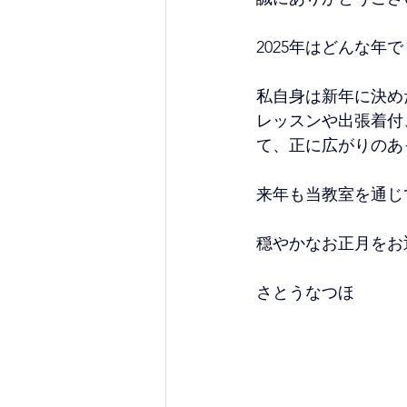
2025年はどんな年
私自身は新年に決め
レッスンや出張着付
て、正に広がりのあ
来年も当教室を通じ
穏やかなお正月をお
さとうなつほ