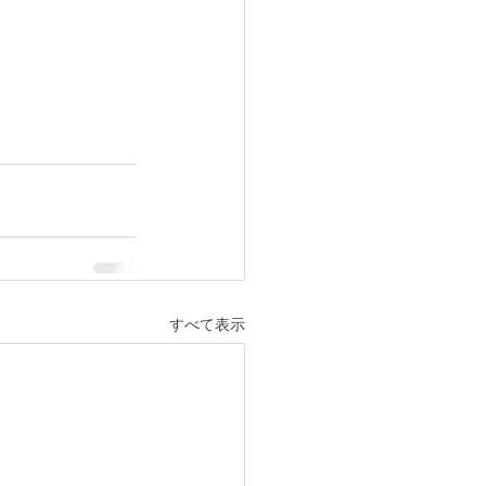
すべて表示