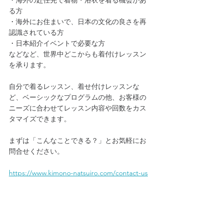
る方
・海外にお住まいで、日本の文化の良さを再
認識されている方
・日本紹介イベントで必要な方
などなど、世界中どこからも着付けレッスン
を承ります。
自分で着るレッスン、着せ付けレッスンな
ど、ベーシックなプログラムの他、お客様の
ニーズに合わせてレッスン内容や回数をカス
タマイズできます。
まずは「こんなことできる？」とお気軽にお
問合せください。
https://www.kimono-natsuiro.com/contact-us