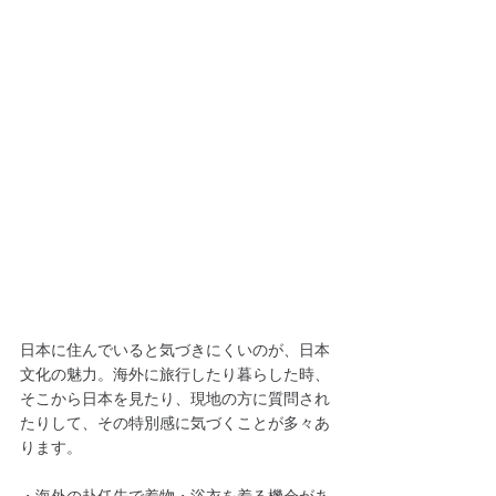
日本に住んでいると気づきにくいのが、日本
文化の魅力。海外に旅行したり暮らした時、
そこから日本を見たり、現地の方に質問され
たりして、その特別感に気づくことが多々あ
ります。
・海外の赴任先で着物・浴衣を着る機会があ