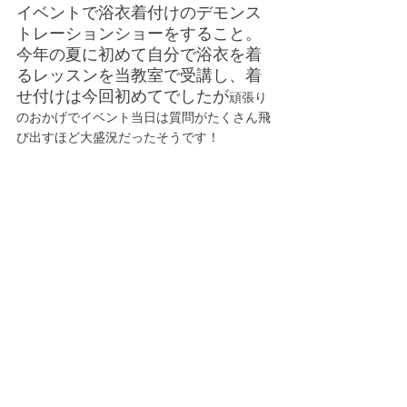
イベントで浴衣着付けのデモンス
トレーションショーをすること。
今年の夏に初めて自分で浴衣を着
るレッスンを当教室で受講し、着
せ付けは今回初めてでしたが
頑張り
のおかげでイベント当日は質問がたくさん飛
び出すほど大盛況だったそうです！