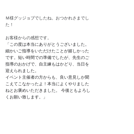
Ｍ様グッジョブでしたね。おつかれさまでし
た！
お客様からの感想です。
「この度は本当にありがとうございました。
細かいご指導をいただけたことが嬉しかった
です。短い時間での準備でしたが、先生のご
指導のおかげで、自主練もはかどり、当日を
迎えられました。 
イベント主催者の方からも、良い意見しか聞
こえてこなかったよ！本当によくやりました
ねとお褒めいただきました。 今後ともよろし
くお願い致します。」