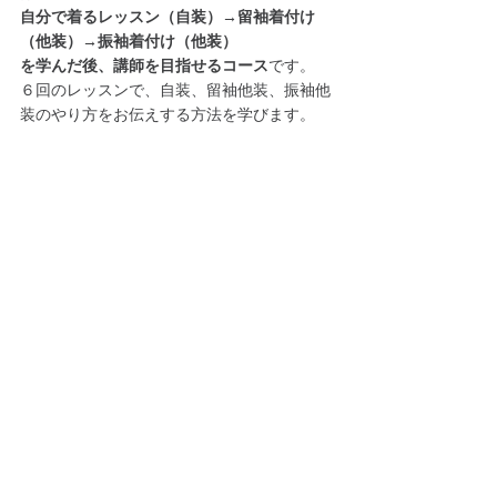
自分で着るレッスン（自装）→留袖着付け
（他装）→振袖着付け（他装）
を学んだ後、講師を目指せるコース
です。
６回のレッスンで、自装、留袖他装、振袖他
装のやり方をお伝えする方法を学びます。