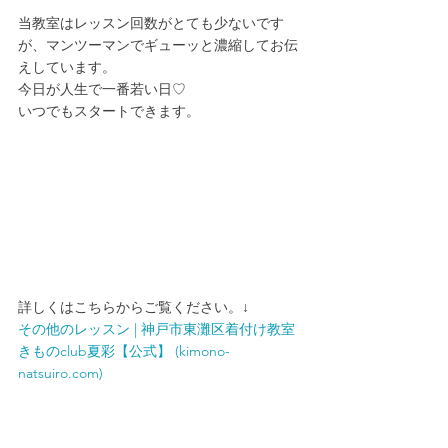
当教室はレッスン回数がとても少ないです
が、マンツーマンでギューッと濃縮してお伝
えしています。
今日が人生で一番若い日♡
いつでもスタートできます。
詳しくはこちらからご覧ください。↓
その他のレッスン | 神戸市東灘区着付け教室 
きものclub夏彩【公式】 (
kimono-
natsuiro.com
)