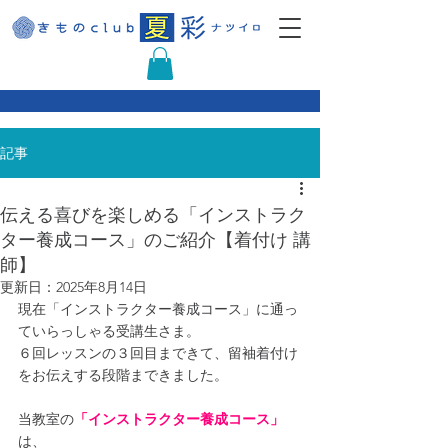
記事
伝える喜びを楽しめる「インストラク
ター養成コース」のご紹介【着付け 講
師】
更新日：
2025年8月14日
現在「インストラクター養成コース」に通っ
ていらっしゃる受講生さま。
６回レッスンの３回目まできて、留袖着付け
をお伝えする段階まできました。
当教室の
「インストラクター養成コース」
は、