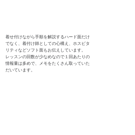
着せ付けながら手順を解説するハード面だけ
でなく、着付け師としての心構え、ホスピタ
リティなどソフト面もお伝えしています。
レッスンの回数が少なめなので１回あたりの
情報量は多めで、メモをたくさん取っていた
だいています。